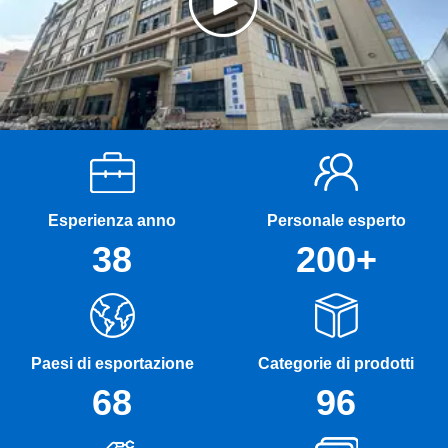
Esperienza anno
Personale esperto
38
200+
Paesi di esportazione
Categorie di prodotti
68
96