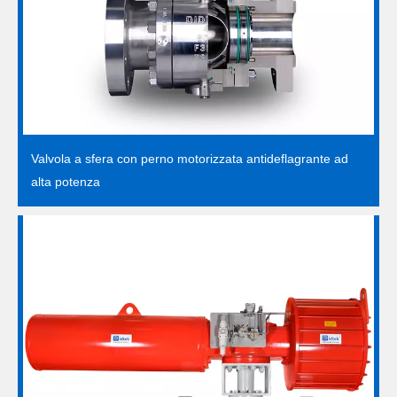
Valvola a sfera con perno motorizzata antideflagrante ad
alta potenza