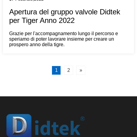
Apertura del gruppo valvole Didtek
per Tiger Anno 2022
Grazie per l'accompagnamento lungo il percorso e
speriamo di poter lavorare insieme per creare un
prospero anno della tigre.
1
2
»