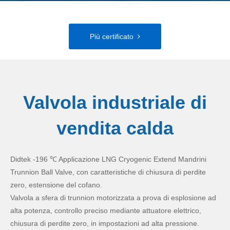
Più certificato
Valvola industriale di
vendita calda
Didtek -196 ℃ Applicazione LNG Cryogenic Extend Mandrini
Trunnion Ball Valve, con caratteristiche di chiusura di perdite
zero, estensione del cofano.
Valvola a sfera di trunnion motorizzata a prova di esplosione ad
alta potenza, controllo preciso mediante attuatore elettrico,
chiusura di perdite zero, in impostazioni ad alta pressione.