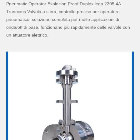
Pneumatic Operator Explosion Proof Duplex lega 2205 4A
Trunnions Valvola a sfera, controllo preciso per operatore
pneumatico, soluzione completa per molte applicazioni di
onda/off di base, funzionano più rapidamente delle valvole con
un attuatore elettrico.