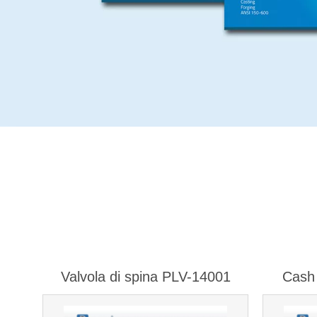
Valvola di spina PLV-14001
Cash 