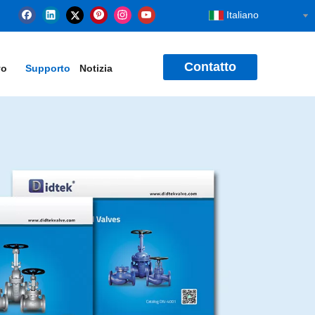
Italiano
Contatto
vo
Supporto
Notizia