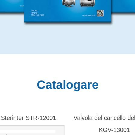
Catalogare
Sterinter STR-12001
Valvola del cancello del
KGV-13001