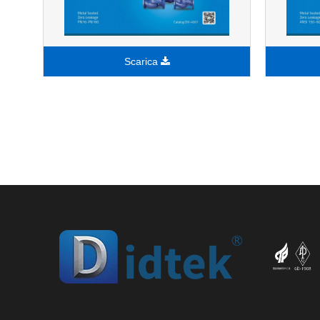
Scarica