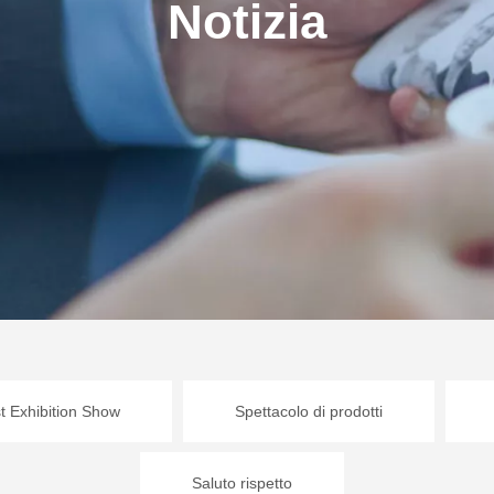
Notizia
t Exhibition Show
Spettacolo di prodotti
Saluto rispetto