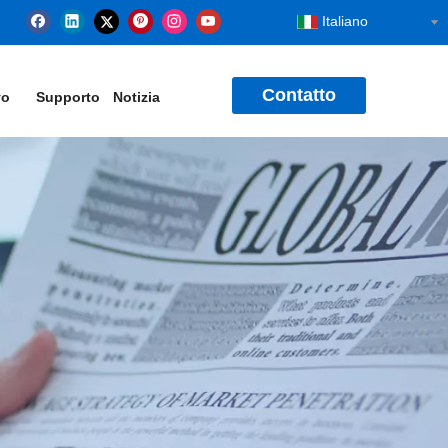
Italiano
Contatto
vo
Supporto
Notizia