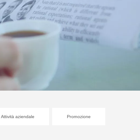
Attività aziendale
Promozione