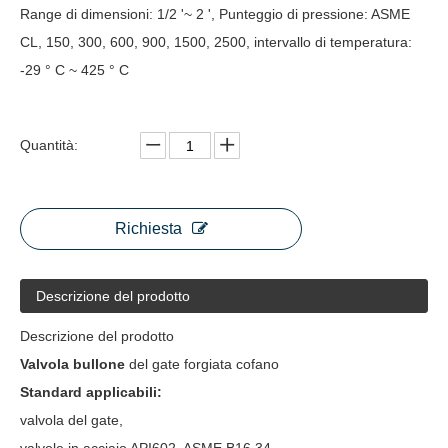
Range di dimensioni: 1/2 '~ 2 ', Punteggio di pressione: ASME
CL, 150, 300, 600, 900, 1500, 2500, intervallo di temperatura:
-29 ° C ~ 425 ° C
Quantità:
Richiesta
Descrizione del prodotto
Descrizione del prodotto
Valvola bullone
del gate forgiata cofano
Standard applicabili:
valvola del gate,