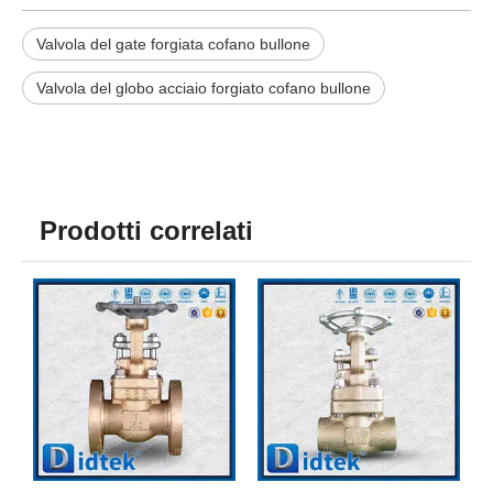
Valvola del gate forgiata cofano bullone
Valvola del globo acciaio forgiato cofano bullone
Prodotti correlati