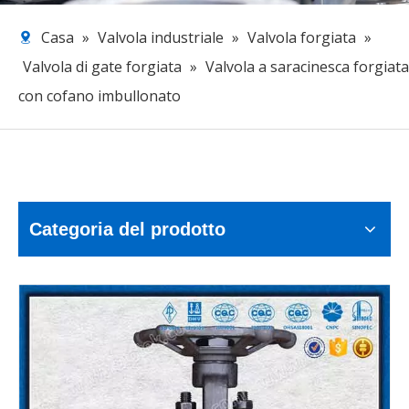
Casa
»
Valvola industriale
»
Valvola forgiata
»
Valvola di gate forgiata
»
Valvola a saracinesca forgiata
con cofano imbullonato
Categoria del prodotto