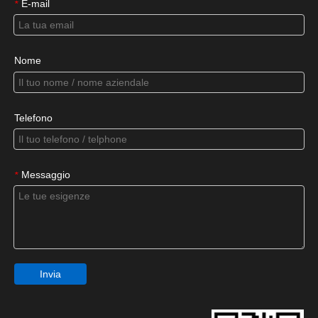
E-mail
*
Nome
Telefono
Messaggio
*
Invia